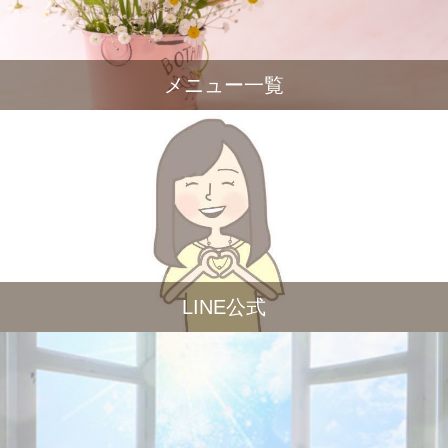
メニュー一覧
LINE公式