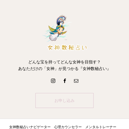
どんな宝を持ってどんな女神を目指す？
あなただけの「女神」が見つかる『女神数秘占い』
お申し込み
女神数秘占いナビゲーター 心理カウンセラー メンタルトレーナー