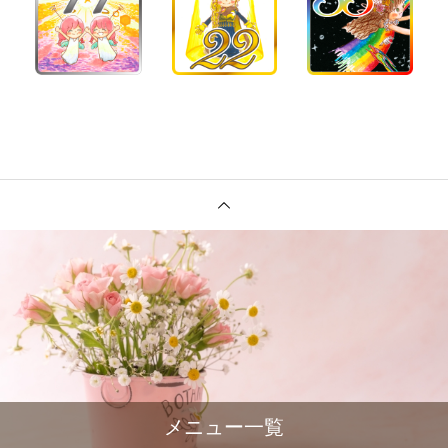
メニュー一覧