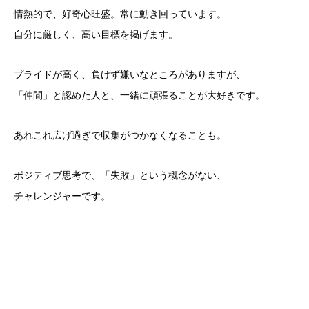
情熱的で、好奇心旺盛。常に動き回っています。
自分に厳しく、高い目標を掲げます。
プライドが高く、負けず嫌いなところがありますが、
「仲間」と認めた人と、一緒に頑張ることが大好きです。
あれこれ広げ過ぎで収集がつかなくなることも。
ポジティブ思考で、「失敗」という概念がない、
チャレンジャーです。