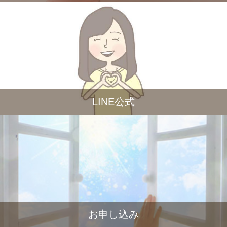
LINE公式
お申し込み