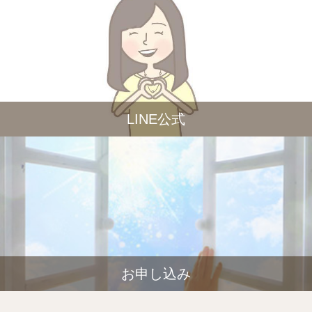
LINE公式
お申し込み