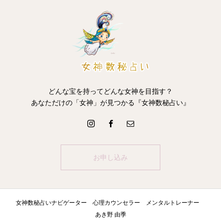
どんな宝を持ってどんな女神を目指す？
あなただけの「女神」が見つかる『女神数秘占い』
お申し込み
女神数秘占いナビゲーター 心理カウンセラー メンタルトレーナー
あき野 由季