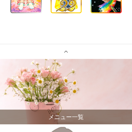
メニュー一覧