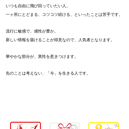
いつも自由に飛び回っていたい人。
一ヶ所にとどまる、コツコツ続ける、といったことは苦手です。
流行に敏感で、感性が豊か。
新しい情報を届けることが得意なので、人気者となります。
華やかな部分が、異性を惹きつけます。
先のことは考えない、「今」を生きる人です。