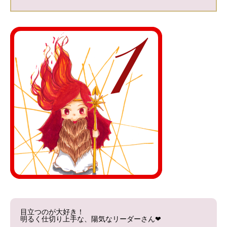
目立つのが大好き！
明るく仕切り上手な、陽気なリーダーさん❤