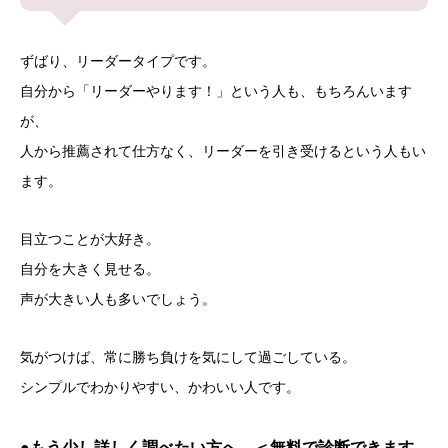
ずばり、リーダータイプです。
自分から「リーダーやります！」という人も、もちろんいます
が、
人から推薦されて仕方なく、リーダーを引き受けるという人もい
ます。
目立つことが大好き。
自分を大きく見せる。
声が大きい人も多いでしょう。
気がつけば、常に勝ち負けを気にして過ごしている。
シンプルでわかりやすい、かわいい人です。
●もう少し詳しく調べたい方へ ＜無料で診断できます