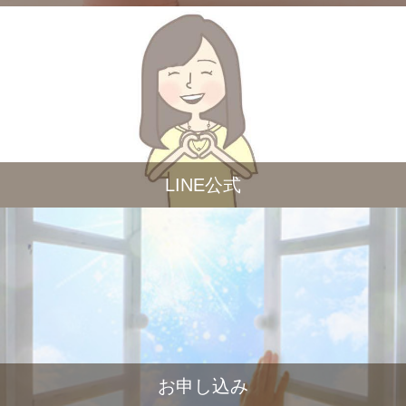
LINE公式
お申し込み