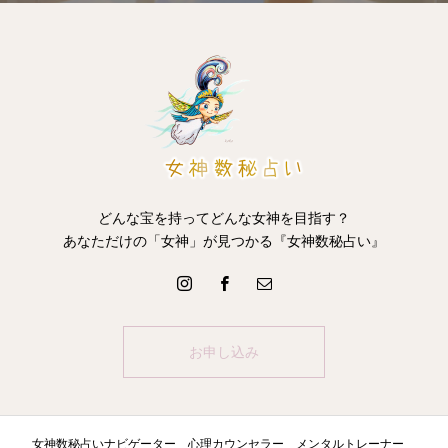
どんな宝を持ってどんな女神を目指す？
あなただけの「女神」が見つかる『女神数秘占い』
お申し込み
女神数秘占いナビゲーター 心理カウンセラー メンタルトレーナー