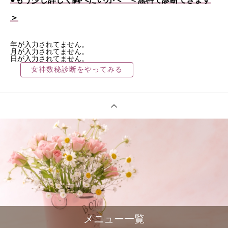
＞
年が入力されてません。
月が入力されてません。
日が入力されてません。
メニュー一覧